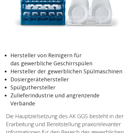
Hersteller von Reinigern für
das gewerbliche Geschirrspülen
Hersteller der gewerblichen Spülmaschinen
Dosiergerätehersteller
Spülguthersteller
Zulieferindustrie und angrenzende
Verbände
Die Hauptzielsetzung des AK GGS besteht in der
Erarbeitung und Bereitstellung praxisrelevanter
Informationen für den Bereich des gewerblichen