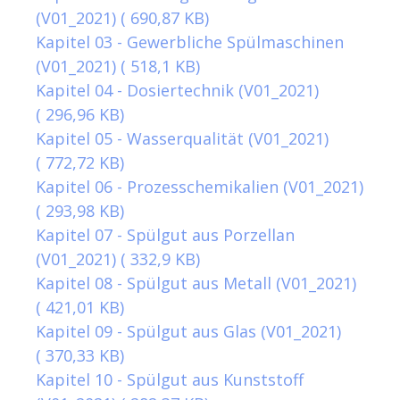
(V01_2021)
( 690,87 KB)
Kapitel 03 - Gewerbliche Spülmaschinen
(V01_2021)
( 518,1 KB)
Kapitel 04 - Dosiertechnik (V01_2021)
( 296,96 KB)
Kapitel 05 - Wasserqualität (V01_2021)
( 772,72 KB)
Kapitel 06 - Prozesschemikalien (V01_2021)
( 293,98 KB)
Kapitel 07 - Spülgut aus Porzellan
(V01_2021)
( 332,9 KB)
Kapitel 08 - Spülgut aus Metall (V01_2021)
( 421,01 KB)
Kapitel 09 - Spülgut aus Glas (V01_2021)
( 370,33 KB)
Kapitel 10 - Spülgut aus Kunststoff