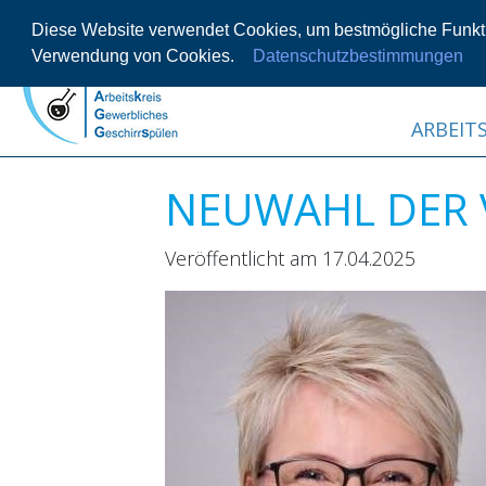
Diese Website verwendet Cookies, um bestmögliche Funktio
Verwendung von Cookies.
Datenschutzbestimmungen
ARBEITS
NEUWAHL DER 
Veröffentlicht am 17.04.2025