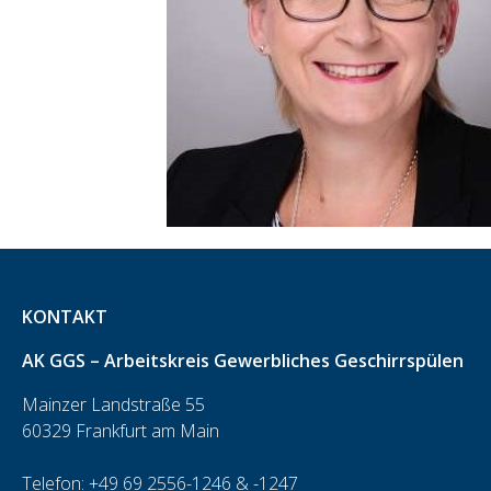
KONTAKT
AK GGS – Arbeitskreis Gewerbliches Geschirrspülen
Mainzer Landstraße 55
60329 Frankfurt am Main
Telefon: +49 69 2556-1246 & -1247