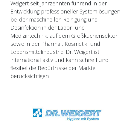
Weigert seit Jahrzehnten führend in der
Entwicklung professioneller Systemlösungen
bei der maschinellen Reinigung und
Desinfektion in der Labor- und
Medizintechnik, auf dem Großküchensektor
sowie in der Pharma-, Kosmetik- und
Lebensmittelindustrie. Dr. Weigert ist
international aktiv und kann schnell und
flexibel die Bedürfnisse der Märkte
berücksichtigen.