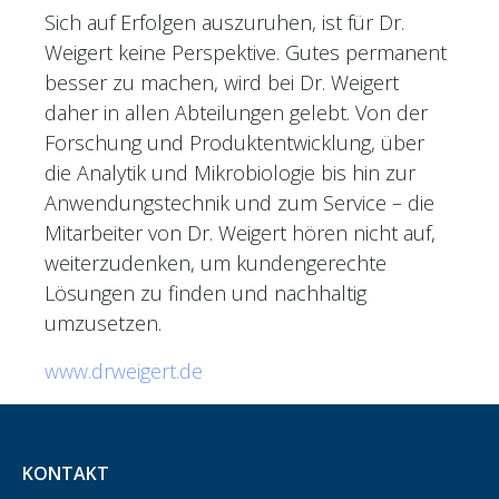
Sich auf Erfolgen auszuruhen, ist für Dr.
Weigert keine Perspektive. Gutes permanent
besser zu machen, wird bei Dr. Weigert
daher in allen Abteilungen gelebt. Von der
Forschung und Produktentwicklung, über
die Analytik und Mikrobiologie bis hin zur
Anwendungstechnik und zum Service – die
Mitarbeiter von Dr. Weigert hören nicht auf,
weiterzudenken, um kundengerechte
Lösungen zu finden und nachhaltig
umzusetzen.
www.drweigert.de
KONTAKT