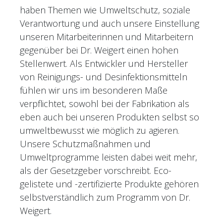
haben Themen wie Umweltschutz, soziale
Verantwortung und auch unsere Einstellung
unseren Mitarbeiterinnen und Mitarbeitern
gegenüber bei Dr. Weigert einen hohen
Stellenwert. Als Entwickler und Hersteller
von Reinigungs- und Desinfektionsmitteln
fühlen wir uns im besonderen Maße
verpflichtet, sowohl bei der Fabrikation als
eben auch bei unseren Produkten selbst so
umweltbewusst wie möglich zu agieren.
Unsere Schutzmaßnahmen und
Umweltprogramme leisten dabei weit mehr,
als der Gesetzgeber vorschreibt. Eco-
gelistete und -zertifizierte Produkte gehören
selbstverständlich zum Programm von Dr.
Weigert.