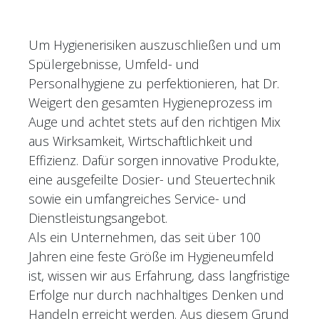
Um Hygienerisiken auszuschließen und um
Spülergebnisse, Umfeld- und
Personalhygiene zu perfektionieren, hat Dr.
Weigert den gesamten Hygieneprozess im
Auge und achtet stets auf den richtigen Mix
aus Wirksamkeit, Wirtschaftlichkeit und
Effizienz. Dafür sorgen innovative Produkte,
eine ausgefeilte Dosier- und Steuertechnik
sowie ein umfangreiches Service- und
Dienstleistungsangebot.
Als ein Unternehmen, das seit über 100
Jahren eine feste Größe im Hygieneumfeld
ist, wissen wir aus Erfahrung, dass langfristige
Erfolge nur durch nachhaltiges Denken und
Handeln erreicht werden. Aus diesem Grund